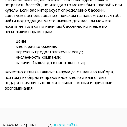
встретить бассейн, но иногда это может быть прорубь или
купель. Если вас интересует определенно бассейн,
советуем воспользоваться поиском на нашем сайте, чтобы
найти подходящее место именно для вас. Вы можете
искать не только по наличию бассейна, но и еще по
нескольким параметрам:
цены;
месторасположение;
перечень предоставляемых услуг;
численность компании;
наличие бильярда и настольных игр.
Качество отдыха зависит напрямую от вашего выбора,
поэтому выбирайте правильное место и ваш отдых
подарит вам лишь положительные эмоции и приятные
воспоминания!
Карта сайта
© www.Бани.рф, 2020