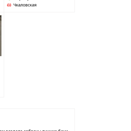
Чкаловская