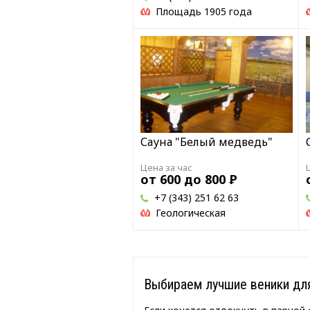
Площадь 1905 года
Сауна "Белый медведь"
Цена за час
от 600 до 800
Р
+7 (343) 251 62 63
Геологическая
Выбираем лучшие веники для